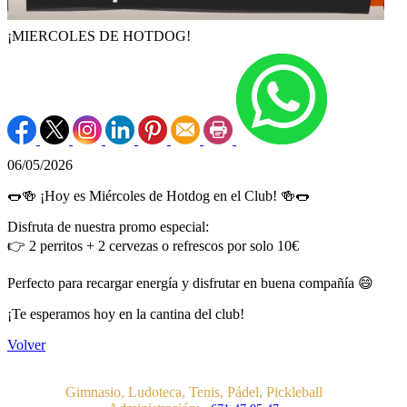
¡MIERCOLES DE HOTDOG!
06/05/2026
🌭🍻 ¡Hoy es Miércoles de Hotdog en el Club! 🍻🌭
Disfruta de nuestra promo especial:
👉 2 perritos + 2 cervezas o refrescos por solo 10€
Perfecto para recargar energía y disfrutar en buena compañía 😄
¡Te esperamos hoy en la cantina del club!
Volver
Gimnasio, Ludoteca, Tenis, Pádel, Pickleball