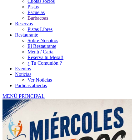
Cuotas socios
Pistas
Escuelas
Barbacoas
Reservas
Pistas Libres
Restaurante
Sobre Nosotros
El Restaurante
Menú / Carta
Reserva tu Mesa!!
¿ Tu Comunión ?
Eventos
Noticias
Ver Noticias
Partidas abiertas
MENÚ PRINCIPAL