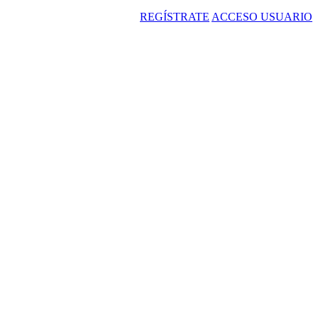
REGÍSTRATE
ACCESO USUARIO