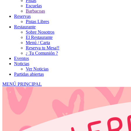
Pistas
Escuelas
Barbacoas
Reservas
Pistas Libres
Restaurante
Sobre Nosotros
El Restaurante
Menú / Carta
Reserva tu Mesa!!
¿ Tu Comunión ?
Eventos
Noticias
Ver Noticias
Partidas abiertas
MENÚ PRINCIPAL