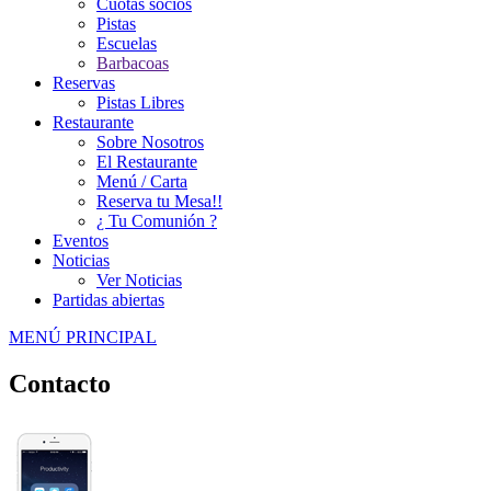
Cuotas socios
Pistas
Escuelas
Barbacoas
Reservas
Pistas Libres
Restaurante
Sobre Nosotros
El Restaurante
Menú / Carta
Reserva tu Mesa!!
¿ Tu Comunión ?
Eventos
Noticias
Ver Noticias
Partidas abiertas
MENÚ PRINCIPAL
Contacto