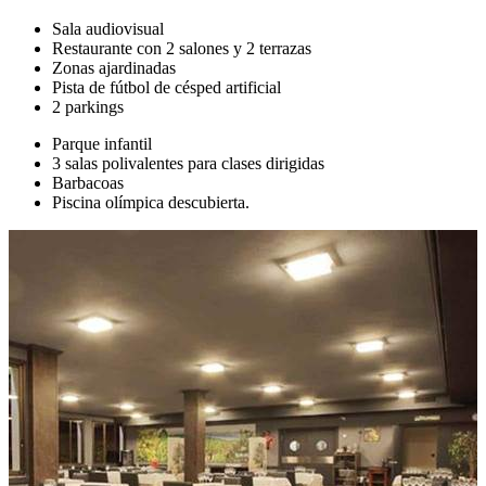
Sala audiovisual
Restaurante con 2 salones y 2 terrazas
Zonas ajardinadas
Pista de fútbol de césped artificial
2 parkings
Parque infantil
3 salas polivalentes para clases dirigidas
Barbacoas
Piscina olímpica descubierta.