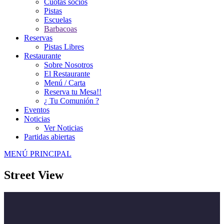
Cuotas socios
Pistas
Escuelas
Barbacoas
Reservas
Pistas Libres
Restaurante
Sobre Nosotros
El Restaurante
Menú / Carta
Reserva tu Mesa!!
¿ Tu Comunión ?
Eventos
Noticias
Ver Noticias
Partidas abiertas
MENÚ PRINCIPAL
Street View